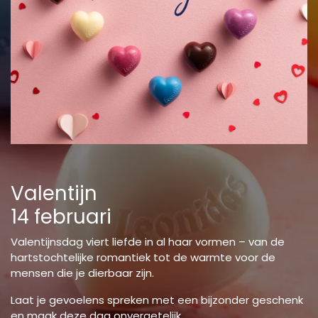
Valentijn
14 februari
Valentijnsdag viert liefde in al haar vormen – van de
hartstochtelijke romantiek tot de warmte voor de
mensen die je dierbaar zijn.
Laat je gevoelens spreken met een bijzonder geschenk
en maak deze dag onvergetelijk.