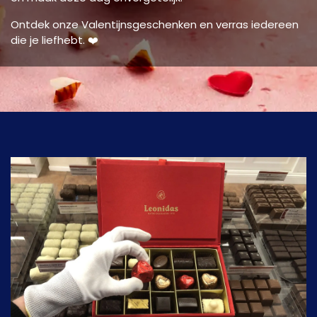
Ontdek onze Valentijnsgeschenken en verras iedereen
die je liefhebt. ❤️