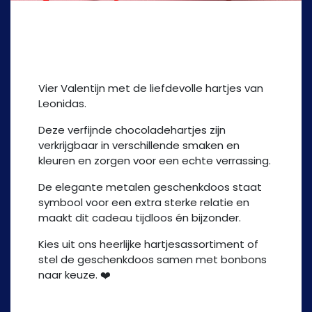
Leonidas hart
Vier Valentijn met de liefdevolle hartjes van
Leonidas.
Deze verfijnde chocoladehartjes zijn
verkrijgbaar in verschillende smaken en
kleuren en zorgen voor een echte verrassing.
De elegante metalen geschenkdoos staat
symbool voor een extra sterke relatie en
maakt dit cadeau tijdloos én bijzonder.
Kies uit ons heerlijke hartjesassortiment of
stel de geschenkdoos samen met bonbons
naar keuze. ❤️