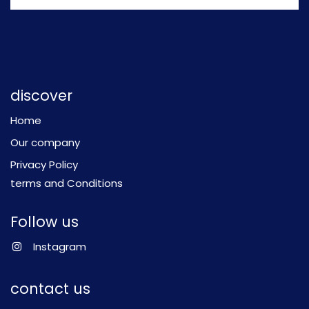
discover
Home
Our company
Privacy Policy
terms and Conditions
Follow us
Instagram
contact us