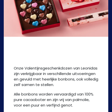
Love geschenkdozen
Onze Valentijnsgeschenkdozen van Leonidas
zijn verkrijgbaar in verschillende uitvoeringen
en gevuld met heerlijke bonbons, ook volledig
zelf samen te stellen.
Alle bonbons worden vervaardigd van 100%
pure cacaoboter en zijn vrij van palmolie,
voor een puur en verfijnd genot.