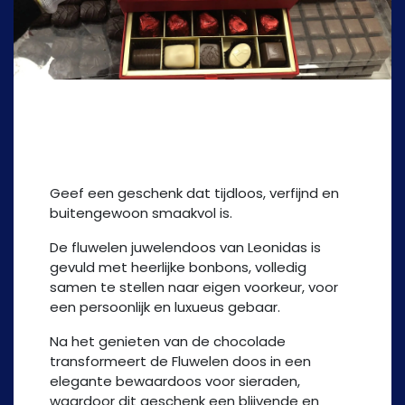
Fluweel Juwelendoos
Geef een geschenk dat tijdloos, verfijnd en
buitengewoon smaakvol is.
De fluwelen juwelendoos van Leonidas is
gevuld met heerlijke bonbons, volledig
samen te stellen naar eigen voorkeur, voor
een persoonlijk en luxueus gebaar.
Na het genieten van de chocolade
transformeert de Fluwelen doos in een
elegante bewaardoos voor sieraden,
waardoor dit geschenk een blijvende en