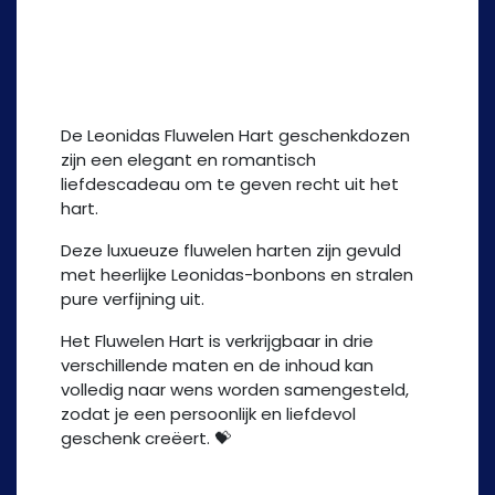
Fluwelen Hart
De Leonidas Fluwelen Hart geschenkdozen
zijn een elegant en romantisch
liefdescadeau om te geven recht uit het
hart.
Deze luxueuze fluwelen harten zijn gevuld
met heerlijke Leonidas-bonbons en stralen
pure verfijning uit.
Het Fluwelen Hart is verkrijgbaar in drie
verschillende maten en de inhoud kan
volledig naar wens worden samengesteld,
zodat je een persoonlijk en liefdevol
geschenk creëert. 💝