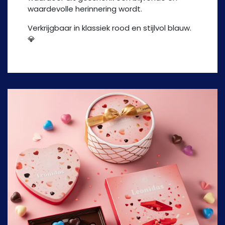
waardevolle herinnering wordt.
Verkrijgbaar in klassiek rood en stijlvol blauw.
💎