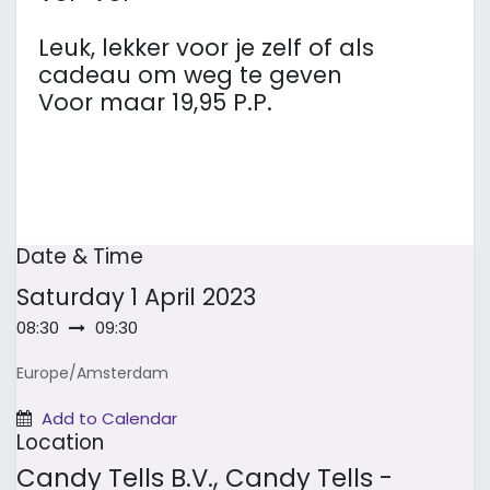
Leuk, lekker voor je zelf of als
cadeau om weg te geven
Voor maar 19,95 P.P.
Date & Time
Saturday
1 April 2023
08:30
09:30
Europe/Amsterdam
Add to Calendar
Location
Candy Tells B.V., Candy Tells -