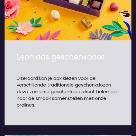
Leonidas geschenkdoos
Uiteraard kan je ook kiezen voor de
verschillende traditionele geschenkdozen
deze zomerse geschenkdoos kunt helemaal
naar de smaak samenstellen met onze
pralines.