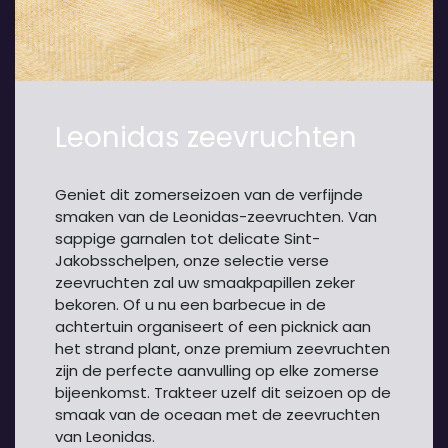
Leonidas zeevruchten
Geniet dit zomerseizoen van de verfijnde
smaken van de Leonidas-zeevruchten. Van
sappige garnalen tot delicate Sint-
Jakobsschelpen, onze selectie verse
zeevruchten zal uw smaakpapillen zeker
bekoren. Of u nu een barbecue in de
achtertuin organiseert of een picknick aan
het strand plant, onze premium zeevruchten
zijn de perfecte aanvulling op elke zomerse
bijeenkomst. Trakteer uzelf dit seizoen op de
smaak van de oceaan met de zeevruchten
van Leonidas.