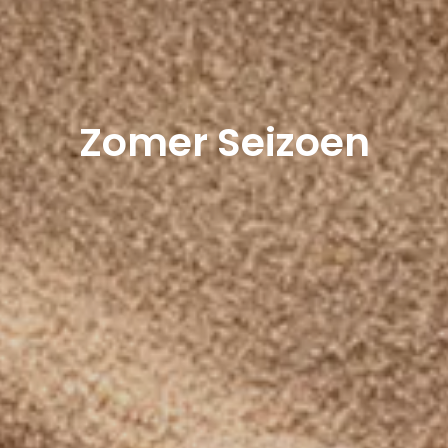
Zomer Seizoen