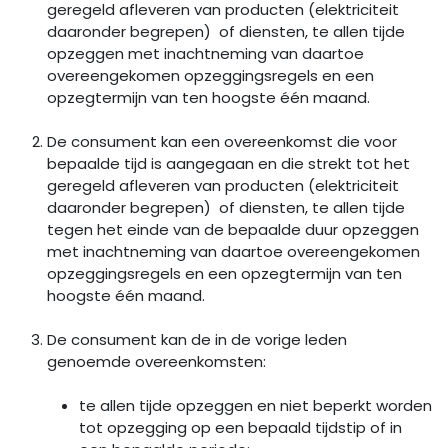
geregeld afleveren van producten (elektriciteit
daaronder begrepen) of diensten, te allen tijde
opzeggen met inachtneming van daartoe
overeengekomen opzeggingsregels en een
opzegtermijn van ten hoogste één maand.
De consument kan een overeenkomst die voor
bepaalde tijd is aangegaan en die strekt tot het
geregeld afleveren van producten (elektriciteit
daaronder begrepen) of diensten, te allen tijde
tegen het einde van de bepaalde duur opzeggen
met inachtneming van daartoe overeengekomen
opzeggingsregels en een opzegtermijn van ten
hoogste één maand.
De consument kan de in de vorige leden
genoemde overeenkomsten:
te allen tijde opzeggen en niet beperkt worden
tot opzegging op een bepaald tijdstip of in