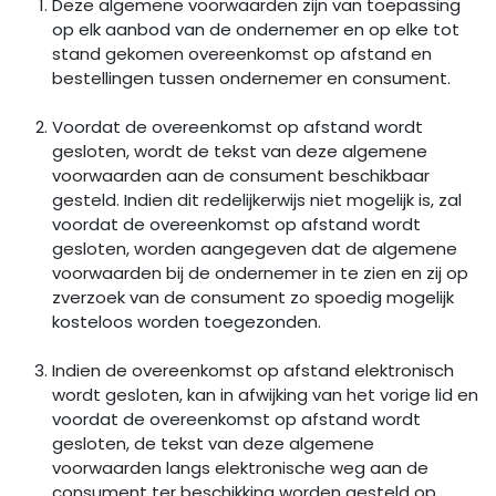
Deze algemene voorwaarden zijn van toepassing
op elk aanbod van de ondernemer en op elke tot
stand gekomen overeenkomst op afstand en
bestellingen tussen ondernemer en consument.
Voordat de overeenkomst op afstand wordt
gesloten, wordt de tekst van deze algemene
voorwaarden aan de consument beschikbaar
gesteld. Indien dit redelijkerwijs niet mogelijk is, zal
voordat de overeenkomst op afstand wordt
gesloten, worden aangegeven dat de algemene
voorwaarden bij de ondernemer in te zien en zij op
zverzoek van de consument zo spoedig mogelijk
kosteloos worden toegezonden.
Indien de overeenkomst op afstand elektronisch
wordt gesloten, kan in afwijking van het vorige lid en
voordat de overeenkomst op afstand wordt
gesloten, de tekst van deze algemene
voorwaarden langs elektronische weg aan de
consument ter beschikking worden gesteld op