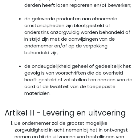
derden heeft laten repareren en/of bewerken;
de geleverde producten aan abnormale
omstandigheden zijn blootgesteld of
anderszins onzorgvuldig worden behandeld of
in strijd zijn met de aanwijzingen van de
ondernemer en/of op de verpakking
behandeld zijn;
de ondeugdelijkheid geheel of gedeeltelijk het
gevolg is van voorschriften die de overheid
heeft gesteld of zal stellen ten aanzien van de
aard of de kwaliteit van de toegepaste
materialen.
Artikel 11 - Levering en uitvoering
De ondernemer zal de grootst mogelijke
zorgvuldigheid in acht nemen bij het in ontvangst
nemen en bij de uitvoering van bestellingen van