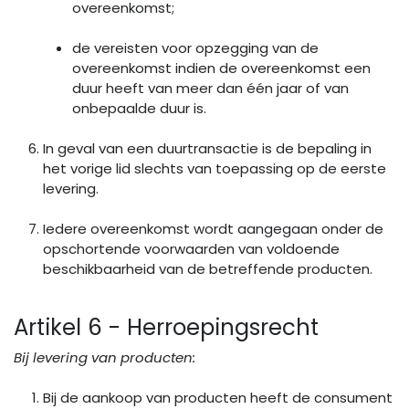
overeenkomst;
de vereisten voor opzegging van de
overeenkomst indien de overeenkomst een
duur heeft van meer dan één jaar of van
onbepaalde duur is.
In geval van een duurtransactie is de bepaling in
het vorige lid slechts van toepassing op de eerste
levering.
Iedere overeenkomst wordt aangegaan onder de
opschortende voorwaarden van voldoende
beschikbaarheid van de betreffende producten.
Artikel 6 - Herroepingsrecht
Bij levering van producten:
Bij de aankoop van producten heeft de consument