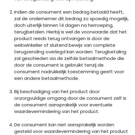
Indien de consument een bedrag betaald heeft,
zal de ondernemer dit bedrag zo spoedig mogelijk,
doch uiterlijk binnen 14 dagen na herroeping,
terugbetalen. Hierbij is wel de voorwaarde dat het
product reeds terug ontvangen is door de
webwinkelier of sluitend bewijs van complete
terugzending overlegd kan worden. Terugbetaling
zal geschieden via de zelfde betaalmethode die
door de consument is gebruikt tenzij de
consument nadrukkelijk toestemming geeft voor
een andere betaalmethode.
Bij beschadiging van het product door
onzorgvuldige omgang door de consument zelf is
de consument aansprakelijk voor eventuele
waardevermindering van het product.
De consument kan niet aansprakelijk worden
gesteld voor waardevermindering van het product