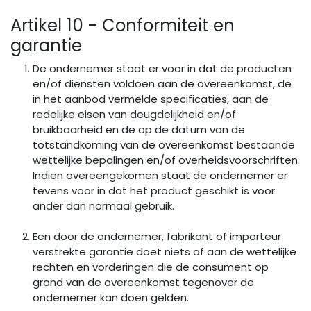
Artikel 10 - Conformiteit en
garantie
De ondernemer staat er voor in dat de producten
en/of diensten voldoen aan de overeenkomst, de
in het aanbod vermelde specificaties, aan de
redelijke eisen van deugdelijkheid en/of
bruikbaarheid en de op de datum van de
totstandkoming van de overeenkomst bestaande
wettelijke bepalingen en/of overheidsvoorschriften.
Indien overeengekomen staat de ondernemer er
tevens voor in dat het product geschikt is voor
ander dan normaal gebruik.
Een door de ondernemer, fabrikant of importeur
verstrekte garantie doet niets af aan de wettelijke
rechten en vorderingen die de consument op
grond van de overeenkomst tegenover de
ondernemer kan doen gelden.