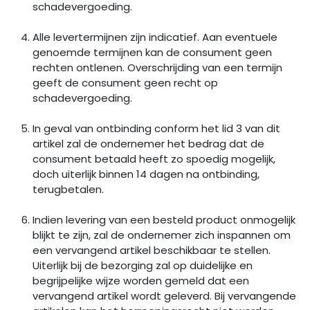
schadevergoeding.
Alle levertermijnen zijn indicatief. Aan eventuele
genoemde termijnen kan de consument geen
rechten ontlenen. Overschrijding van een termijn
geeft de consument geen recht op
schadevergoeding.
In geval van ontbinding conform het lid 3 van dit
artikel zal de ondernemer het bedrag dat de
consument betaald heeft zo spoedig mogelijk,
doch uiterlijk binnen 14 dagen na ontbinding,
terugbetalen.
Indien levering van een besteld product onmogelijk
blijkt te zijn, zal de ondernemer zich inspannen om
een vervangend artikel beschikbaar te stellen.
Uiterlijk bij de bezorging zal op duidelijke en
begrijpelijke wijze worden gemeld dat een
vervangend artikel wordt geleverd. Bij vervangende