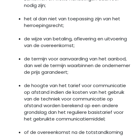
nodig zijn;
het al dan niet van toepassing zijn van het
herroepingsrecht;
de wijze van betaling, aflevering en uitvoering
van de overeenkomst;
de termijn voor aanvaarding van het aanbod,
dan wel de termijn waarbinnen de ondernemer
de prijs garandeert;
de hoogte van het tarief voor communicatie
op afstand indien de kosten van het gebruik
van de techniek voor communicatie op
afstand worden berekend op een andere
grondslag dan het reguliere basistarief voor
het gebruikte communicatiemiddel;
of de overeenkomst na de totstandkoming