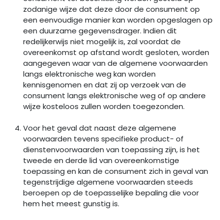
zodanige wijze dat deze door de consument op
een eenvoudige manier kan worden opgeslagen op
een duurzame gegevensdrager. Indien dit
redelijkerwijs niet mogelijk is, zal voordat de
overeenkomst op afstand wordt gesloten, worden
aangegeven waar van de algemene voorwaarden
langs elektronische weg kan worden
kennisgenomen en dat zij op verzoek van de
consument langs elektronische weg of op andere
wijze kosteloos zullen worden toegezonden.
Voor het geval dat naast deze algemene
voorwaarden tevens specifieke product- of
dienstenvoorwaarden van toepassing zijn, is het
tweede en derde lid van overeenkomstige
toepassing en kan de consument zich in geval van
tegenstrijdige algemene voorwaarden steeds
beroepen op de toepasselijke bepaling die voor
hem het meest gunstig is.