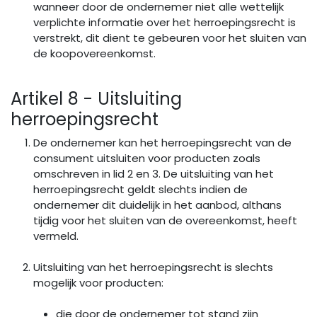
wanneer door de ondernemer niet alle wettelijk
verplichte informatie over het herroepingsrecht is
verstrekt, dit dient te gebeuren voor het sluiten van
de koopovereenkomst.
Artikel 8 - Uitsluiting
herroepingsrecht
De ondernemer kan het herroepingsrecht van de
consument uitsluiten voor producten zoals
omschreven in lid 2 en 3. De uitsluiting van het
herroepingsrecht geldt slechts indien de
ondernemer dit duidelijk in het aanbod, althans
tijdig voor het sluiten van de overeenkomst, heeft
vermeld.
Uitsluiting van het herroepingsrecht is slechts
mogelijk voor producten:
die door de ondernemer tot stand zijn