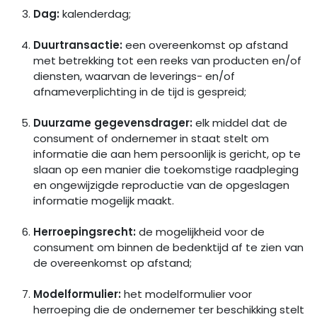
Dag:
kalenderdag;
Duurtransactie:
een overeenkomst op afstand
met betrekking tot een reeks van producten en/of
diensten, waarvan de leverings- en/of
afnameverplichting in de tijd is gespreid;
Duurzame gegevensdrager:
elk middel dat de
consument of ondernemer in staat stelt om
informatie die aan hem persoonlijk is gericht, op te
slaan op een manier die toekomstige raadpleging
en ongewijzigde reproductie van de opgeslagen
informatie mogelijk maakt.
Herroepingsrecht:
de mogelijkheid voor de
consument om binnen de bedenktijd af te zien van
de overeenkomst op afstand;
Modelformulier:
het modelformulier voor
herroeping die de ondernemer ter beschikking stelt