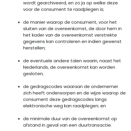
wordt gearchiveerd, en zo ja op welke deze
voor de consument te raadplegen is;
de manier waarop de consument, voor het
sluiten van de overeenkomst, de door hem in
het kader van de overeenkomst verstrekte
gegevens kan controleren en indien gewenst
herstellen;
de eventuele andere talen waarin, naast het
Nederlands, de overeenkomst kan worden
gesloten;
de gedragscodes waaraan de ondernemer
zich heeft onderworpen en de wijze waarop de
consument deze gedragscodes langs
elektronische weg kan raadplegen; en
de minimale duur van de overeenkomst op
afstand in geval van een duurtransactie.