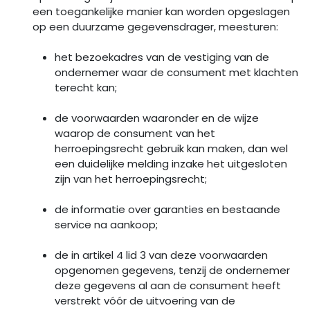
een toegankelijke manier kan worden opgeslagen
op een duurzame gegevensdrager, meesturen:
het bezoekadres van de vestiging van de
ondernemer waar de consument met klachten
terecht kan;
de voorwaarden waaronder en de wijze
waarop de consument van het
herroepingsrecht gebruik kan maken, dan wel
een duidelijke melding inzake het uitgesloten
zijn van het herroepingsrecht;
de informatie over garanties en bestaande
service na aankoop;
de in artikel 4 lid 3 van deze voorwaarden
opgenomen gegevens, tenzij de ondernemer
deze gegevens al aan de consument heeft
verstrekt vóór de uitvoering van de