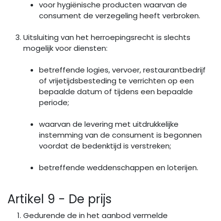
voor hygiënische producten waarvan de
consument de verzegeling heeft verbroken.
Uitsluiting van het herroepingsrecht is slechts
mogelijk voor diensten:
betreffende logies, vervoer, restaurantbedrijf
of vrijetijdsbesteding te verrichten op een
bepaalde datum of tijdens een bepaalde
periode;
waarvan de levering met uitdrukkelijke
instemming van de consument is begonnen
voordat de bedenktijd is verstreken;
betreffende weddenschappen en loterijen.
Artikel 9 - De prijs
Gedurende de in het aanbod vermelde