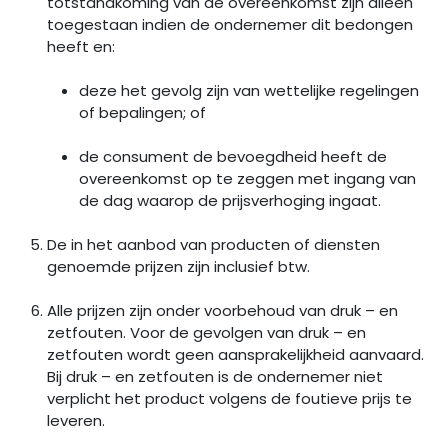
totstandkoming van de overeenkomst zijn alleen
toegestaan indien de ondernemer dit bedongen
heeft en:
deze het gevolg zijn van wettelijke regelingen
of bepalingen; of
de consument de bevoegdheid heeft de
overeenkomst op te zeggen met ingang van
de dag waarop de prijsverhoging ingaat.
De in het aanbod van producten of diensten
genoemde prijzen zijn inclusief btw.
Alle prijzen zijn onder voorbehoud van druk – en
zetfouten. Voor de gevolgen van druk – en
zetfouten wordt geen aansprakelijkheid aanvaard.
Bij druk – en zetfouten is de ondernemer niet
verplicht het product volgens de foutieve prijs te
leveren.