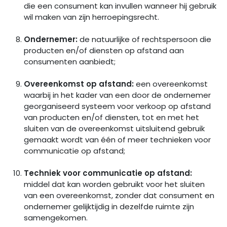
die een consument kan invullen wanneer hij gebruik
wil maken van zijn herroepingsrecht.
Ondernemer:
de natuurlijke of rechtspersoon die
producten en/of diensten op afstand aan
consumenten aanbiedt;
Overeenkomst op afstand:
een overeenkomst
waarbij in het kader van een door de ondernemer
georganiseerd systeem voor verkoop op afstand
van producten en/of diensten, tot en met het
sluiten van de overeenkomst uitsluitend gebruik
gemaakt wordt van één of meer technieken voor
communicatie op afstand;
Techniek voor communicatie op afstand:
middel dat kan worden gebruikt voor het sluiten
van een overeenkomst, zonder dat consument en
ondernemer gelijktijdig in dezelfde ruimte zijn
samengekomen.