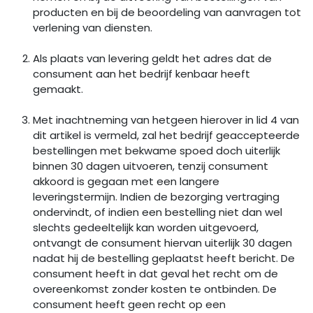
producten en bij de beoordeling van aanvragen tot
verlening van diensten.
Als plaats van levering geldt het adres dat de
consument aan het bedrijf kenbaar heeft
gemaakt.
Met inachtneming van hetgeen hierover in lid 4 van
dit artikel is vermeld, zal het bedrijf geaccepteerde
bestellingen met bekwame spoed doch uiterlijk
binnen 30 dagen uitvoeren, tenzij consument
akkoord is gegaan met een langere
leveringstermijn. Indien de bezorging vertraging
ondervindt, of indien een bestelling niet dan wel
slechts gedeeltelijk kan worden uitgevoerd,
ontvangt de consument hiervan uiterlijk 30 dagen
nadat hij de bestelling geplaatst heeft bericht. De
consument heeft in dat geval het recht om de
overeenkomst zonder kosten te ontbinden. De
consument heeft geen recht op een