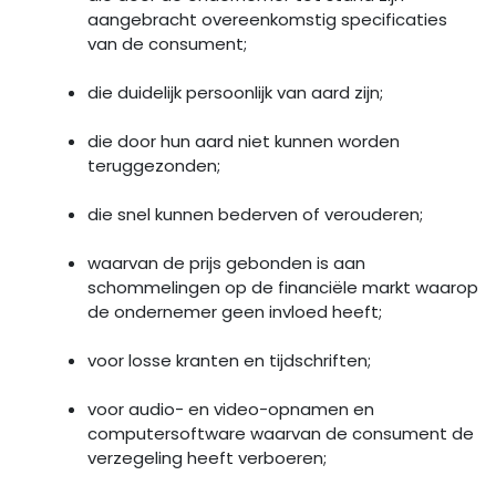
aangebracht overeenkomstig specificaties
van de consument;
die duidelijk persoonlijk van aard zijn;
die door hun aard niet kunnen worden
teruggezonden;
die snel kunnen bederven of verouderen;
waarvan de prijs gebonden is aan
schommelingen op de financiële markt waarop
de ondernemer geen invloed heeft;
voor losse kranten en tijdschriften;
voor audio- en video-opnamen en
computersoftware waarvan de consument de
verzegeling heeft verboeren;