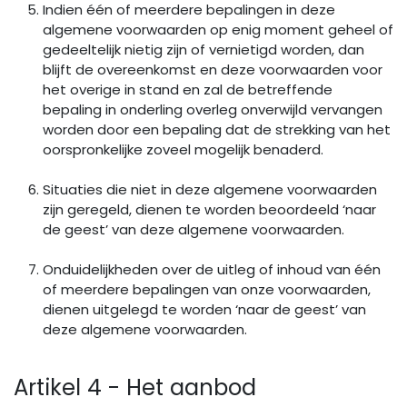
Indien één of meerdere bepalingen in deze
algemene voorwaarden op enig moment geheel of
gedeeltelijk nietig zijn of vernietigd worden, dan
blijft de overeenkomst en deze voorwaarden voor
het overige in stand en zal de betreffende
bepaling in onderling overleg onverwijld vervangen
worden door een bepaling dat de strekking van het
oorspronkelijke zoveel mogelijk benaderd.
Situaties die niet in deze algemene voorwaarden
zijn geregeld, dienen te worden beoordeeld ‘naar
de geest’ van deze algemene voorwaarden.
Onduidelijkheden over de uitleg of inhoud van één
of meerdere bepalingen van onze voorwaarden,
dienen uitgelegd te worden ‘naar de geest’ van
deze algemene voorwaarden.
Artikel 4 - Het aanbod