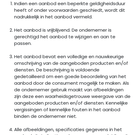
Indien een aanbod een beperkte geldigheidsduur
heeft of onder voorwaarden geschiedt, wordt dit
nadrukkelijk in het aanbod vermeld.
Het aanbod is vrijblijvend. De ondernemer is
gerechtigd het aanbod te wijzigen en aan te
passen.
Het aanbod bevat een volledige en nauwkeurige
omschrijving van de aangeboden producten en/of
diensten. De beschrijving is voldoende
gedetailleerd om een goede beoordeling van het
aanbod door de consument mogelijk te maken. Als
de ondernemer gebruik maakt van afbeeldingen
zijn deze een waarheidsgetrouwe weergave van de
aangeboden producten en/of diensten. Kennelijke
vergissingen of kennelijke fouten in het aanbod
binden de ondernemer niet.
Alle afbeeldingen, specificaties gegevens in het