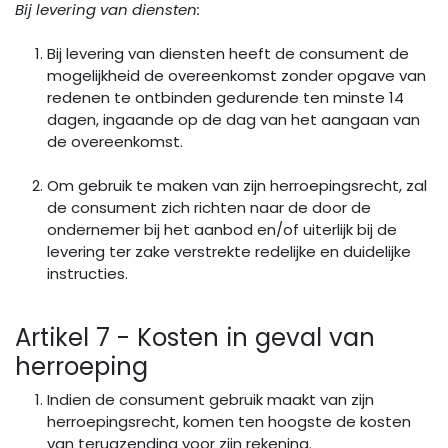
Bij levering van diensten:
Bij levering van diensten heeft de consument de
mogelijkheid de overeenkomst zonder opgave van
redenen te ontbinden gedurende ten minste 14
dagen, ingaande op de dag van het aangaan van
de overeenkomst.
Om gebruik te maken van zijn herroepingsrecht, zal
de consument zich richten naar de door de
ondernemer bij het aanbod en/of uiterlijk bij de
levering ter zake verstrekte redelijke en duidelijke
instructies.
Artikel 7 - Kosten in geval van
herroeping
Indien de consument gebruik maakt van zijn
herroepingsrecht, komen ten hoogste de kosten
van terugzending voor zijn rekening.