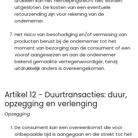
artikelen kan het herroepingsrecht niet worden
uitgesloten. De kosten van een eventuele
retourzending zijn voor rekening van de
ondernemer.
Het risico van beschadiging en/of vermissing van
producten berust bij de ondernemer tot het
moment van bezorging aan de consument of een
vooraf aangewezen en aan de ondernemer
bekend gemaakte vertegenwoordiger, tenzij
uitdrukkelijk anders is overeengekomen.
Artikel 12 - Duurtransacties: duur,
opzegging en verlenging
Opzegging
De consument kan een overeenkomst die voor
onbepaalde tijd is aangegaan en die strekt tot het