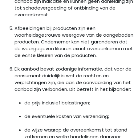
aanbod zijn indicatie en kunnen geen aanleiding zijn
tot schadevergoeding of ontbinding van de
overeenkomst.
Afbeeldingen bij producten zijn een
waarheidsgetrouwe weergave van de aangeboden
producten. Ondernemer kan niet garanderen dat
de weergegeven kleuren exact overeenkomen met
de echte kleuren van de producten.
Elk aanbod bevat zodanige informatie, dat voor de
consument duidelijk is wat de rechten en
verplichtingen zijn, die aan de aanvaarding van het
aanbod zijn verbonden. Dit betreft in het bijzonder:
de prijs inclusief belastingen;
de eventuele kosten van verzending;
de wijze waarop de overeenkomst tot stand
zal komen en welke handelingen daarvoor