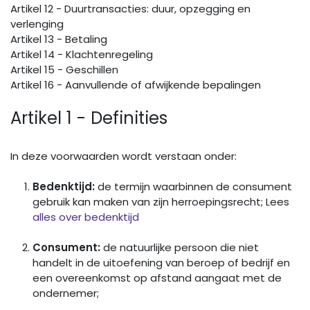
Artikel 12 - Duurtransacties: duur, opzegging en
verlenging
Artikel 13 - Betaling
Artikel 14 - Klachtenregeling
Artikel 15 - Geschillen
Artikel 16 - Aanvullende of afwijkende bepalingen
Artikel 1 - Definities
In deze voorwaarden wordt verstaan onder:
Bedenktijd:
de termijn waarbinnen de consument
gebruik kan maken van zijn herroepingsrecht; Lees
alles over bedenktijd
Consument:
de natuurlijke persoon die niet
handelt in de uitoefening van beroep of bedrijf en
een overeenkomst op afstand aangaat met de
ondernemer;