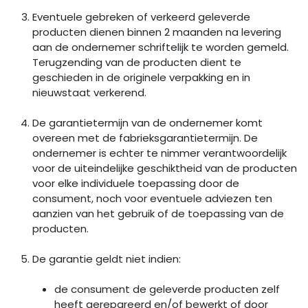
Eventuele gebreken of verkeerd geleverde
producten dienen binnen 2 maanden na levering
aan de ondernemer schriftelijk te worden gemeld.
Terugzending van de producten dient te
geschieden in de originele verpakking en in
nieuwstaat verkerend.
De garantietermijn van de ondernemer komt
overeen met de fabrieksgarantietermijn. De
ondernemer is echter te nimmer verantwoordelijk
voor de uiteindelijke geschiktheid van de producten
voor elke individuele toepassing door de
consument, noch voor eventuele adviezen ten
aanzien van het gebruik of de toepassing van de
producten.
De garantie geldt niet indien:
de consument de geleverde producten zelf
heeft gerepareerd en/of bewerkt of door