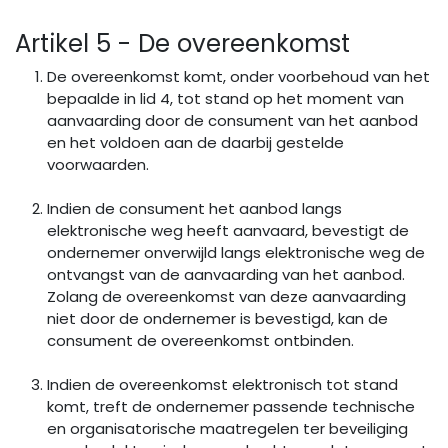
Artikel 5 - De overeenkomst
De overeenkomst komt, onder voorbehoud van het
bepaalde in lid 4, tot stand op het moment van
aanvaarding door de consument van het aanbod
en het voldoen aan de daarbij gestelde
voorwaarden.
Indien de consument het aanbod langs
elektronische weg heeft aanvaard, bevestigt de
ondernemer onverwijld langs elektronische weg de
ontvangst van de aanvaarding van het aanbod.
Zolang de overeenkomst van deze aanvaarding
niet door de ondernemer is bevestigd, kan de
consument de overeenkomst ontbinden.
Indien de overeenkomst elektronisch tot stand
komt, treft de ondernemer passende technische
en organisatorische maatregelen ter beveiliging