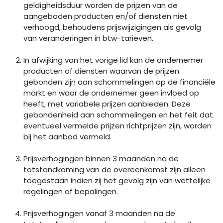
geldigheidsduur worden de prijzen van de
aangeboden producten en/of diensten niet
verhoogd, behoudens prijswijzigingen als gevolg
van veranderingen in btw-tarieven.
In afwijking van het vorige lid kan de ondernemer
producten of diensten waarvan de prijzen
gebonden zijn aan schommelingen op de financiële
markt en waar de ondernemer geen invloed op
heeft, met variabele prijzen aanbieden. Deze
gebondenheid aan schommelingen en het feit dat
eventueel vermelde prijzen richtprijzen zijn, worden
bij het aanbod vermeld.
Prijsverhogingen binnen 3 maanden na de
totstandkoming van de overeenkomst zijn alleen
toegestaan indien zij het gevolg zijn van wettelijke
regelingen of bepalingen.
Prijsverhogingen vanaf 3 maanden na de