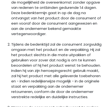
de mogelijkheid de overeenkomst zonder opgave
van redenen te ontbinden gedurende 14 dagen.
Deze bedenktermijn gaat in op de dag na
ontvangst van het product door de consument of
een vooraf door de consument aangewezen en
aan de ondernemer bekend gemaakte
vertegenwoordiger.
Tijdens de bedenktijd zal de consument zorgvuldig
omgaan met het product en de verpakking. Hij zal
het product slechts in die mate uitpakken of
gebruiken voor zover dat nodig is om te kunnen
beoordelen of hij het product wenst te behouden.
Indien hij van zijn herroepingsrecht gebruik maakt,
zal hij het product met alle geleverde toebehoren
en - indien redelijkerwijze mogelijk - in de originele
staat en verpakking aan de ondernemer
retourneren, conform de door de ondernemer
verstrekte redelijke en duidelijke instructies.