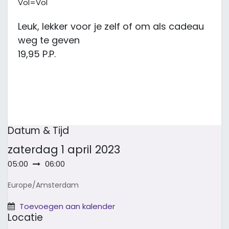
Vol=Vol
Leuk, lekker voor je zelf of om als cadeau
weg te geven
19,95 P.P.​
Datum & Tijd
zaterdag
1 april 2023
05:00
06:00
Europe/Amsterdam
Toevoegen aan kalender
Locatie