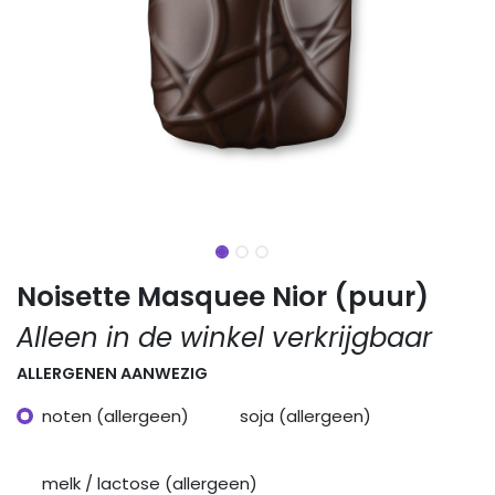
Noisette Masquee Nior (puur)
Alleen in de winkel verkrijgbaar
ALLERGENEN AANWEZIG
noten (allergeen)
soja (allergeen)
melk / lactose (allergeen)