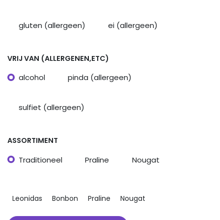
gluten (allergeen)
ei (allergeen)
VRIJ VAN (ALLERGENEN,ETC)
alcohol
pinda (allergeen)
sulfiet (allergeen)
ASSORTIMENT
Traditioneel
Praline
Nougat
Leonidas
Bonbon
Praline
Nougat