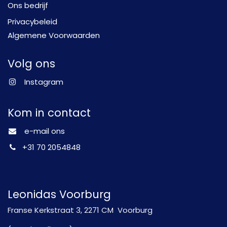
Ons bedrijf
Privacybeleid
Algemene Voorwaarden
Volg ons
Instagram
Kom in contact
e-mail ons
+31 70 2054848
Leonidas Voorburg
Franse Kerkstraat 3, 2271 CM Voorburg