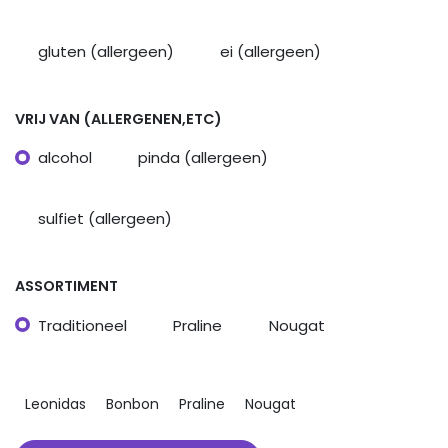
gluten (allergeen)
ei (allergeen)
VRIJ VAN (ALLERGENEN,ETC)
alcohol
pinda (allergeen)
sulfiet (allergeen)
ASSORTIMENT
Traditioneel
Praline
Nougat
Leonidas
Bonbon
Praline
Nougat