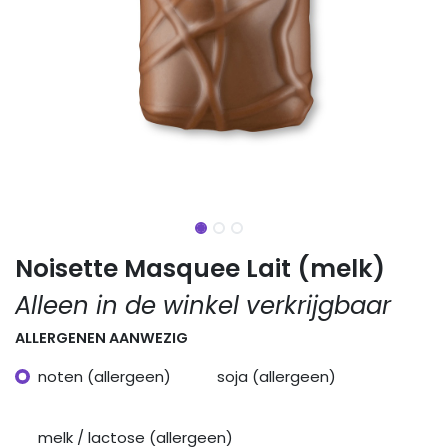
Noisette Masquee Lait (melk)
Alleen in de winkel verkrijgbaar
ALLERGENEN AANWEZIG
noten (allergeen)
soja (allergeen)
melk / lactose (allergeen)