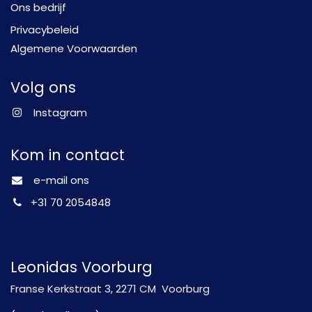
Ons bedrijf
Privacybeleid
Algemene Voorwaarden
Volg ons
Instagram
Kom in contact
e-mail ons
+31 70 2054848
Leonidas Voorburg
Franse Kerkstraat 3, 2271 CM Voorburg