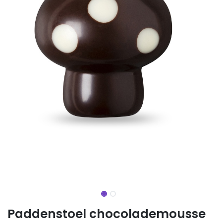
Paddenstoel chocolademousse