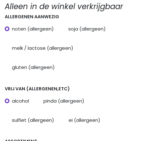
Alleen in de winkel verkrijgbaar
ALLERGENEN AANWEZIG
noten (allergeen)
soja (allergeen)
melk / lactose (allergeen)
gluten (allergeen)
VRIJ VAN (ALLERGENEN,ETC)
alcohol
pinda (allergeen)
sulfiet (allergeen)
ei (allergeen)