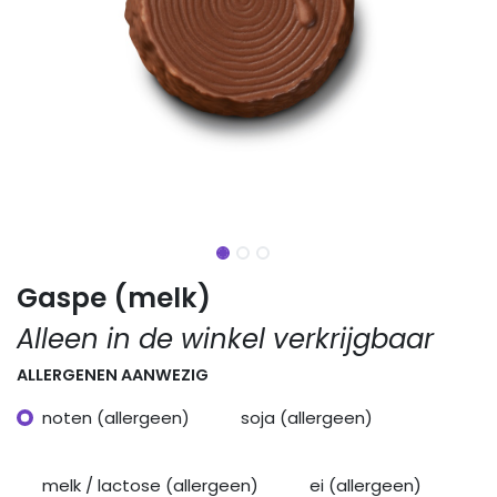
Gaspe (melk)
Alleen in de winkel verkrijgbaar
ALLERGENEN AANWEZIG
noten (allergeen)
soja (allergeen)
melk / lactose (allergeen)
ei (allergeen)