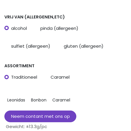
VRIJ VAN (ALLERGENEN,ETC)
alcohol
pinda (allergeen)
sulfiet (allergeen)
gluten (allergeen)
ASSORTIMENT
Traditioneel
Caramel
Leonidas
Bonbon
Caramel
Neem contant met ons op
Gewicht
:
±13.3g/pc