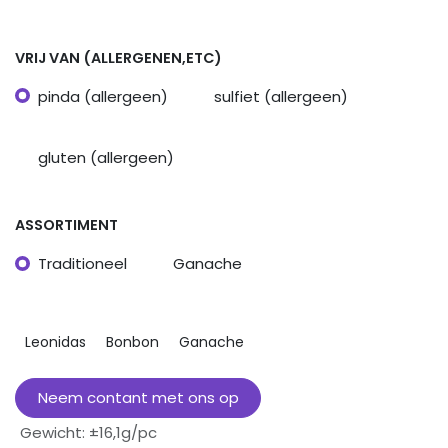
VRIJ VAN (ALLERGENEN,ETC)
pinda (allergeen)
sulfiet (allergeen)
gluten (allergeen)
ASSORTIMENT
Traditioneel
Ganache
Leonidas
Bonbon
Ganache
Neem contant met ons op
Gewicht
:
±16,1g/pc