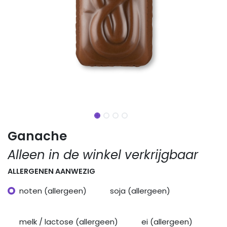
Ganache
Alleen in de winkel verkrijgbaar
ALLERGENEN AANWEZIG
noten (allergeen)
soja (allergeen)
melk / lactose (allergeen)
ei (allergeen)