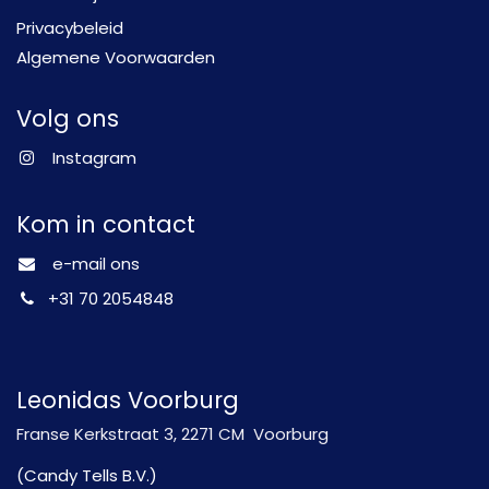
Privacybeleid
Algemene Voorwaarden
Volg ons
Instagram
Kom in contact
e-mail ons
+31 70 2054848
Leonidas Voorburg
Franse Kerkstraat 3, 2271 CM Voorburg
(Candy Tells B.V.)