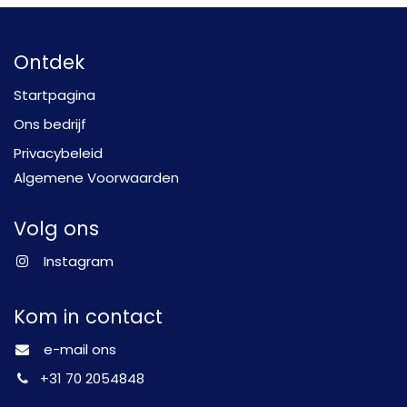
Ontdek
Startpagina
Ons bedrijf
Privacybeleid
Algemene Voorwaarden
Volg ons
Instagram
Kom in contact
e-mail ons
+31 70 2054848